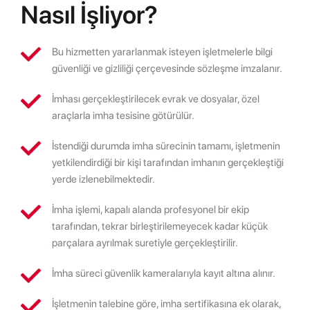
Nasıl İşliyor?
Bu hizmetten yararlanmak isteyen işletmelerle bilgi
güvenliği ve gizliliği çerçevesinde sözleşme imzalanır.
İmhası gerçekleştirilecek evrak ve dosyalar, özel
araçlarla imha tesisine götürülür.
İstendiği durumda imha sürecinin tamamı, işletmenin
yetkilendirdiği bir kişi tarafından imhanın gerçekleştiği
yerde izlenebilmektedir.
İmha işlemi, kapalı alanda profesyonel bir ekip
tarafından, tekrar birleştirilemeyecek kadar küçük
parçalara ayrılmak suretiyle gerçekleştirilir.
İmha süreci güvenlik kameralarıyla kayıt altına alınır.
İşletmenin talebine göre, imha sertifikasına ek olarak,