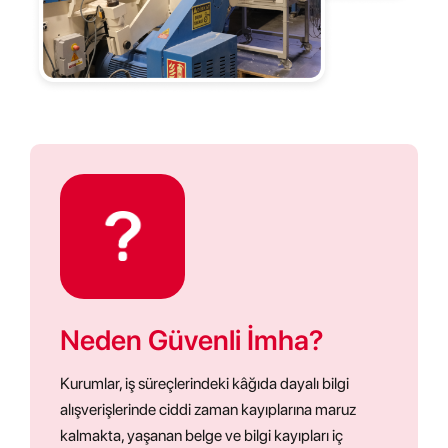
Neden Güvenli İmha?
Kurumlar, iş süreçlerindeki kâğıda dayalı bilgi
alışverişlerinde ciddi zaman kayıplarına maruz
kalmakta, yaşanan belge ve bilgi kayıpları iç