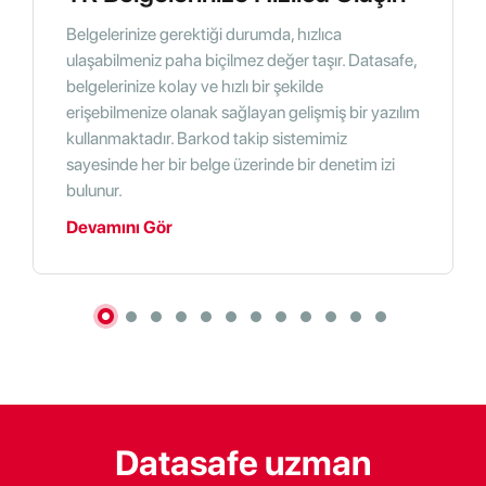
Belgelerinize gerektiği durumda, hızlıca
ulaşabilmeniz paha biçilmez değer taşır. Datasafe,
belgelerinize kolay ve hızlı bir şekilde
erişebilmenize olanak sağlayan gelişmiş bir yazılım
kullanmaktadır. Barkod takip sistemimiz
sayesinde her bir belge üzerinde bir denetim izi
bulunur.
Devamını Gör
Datasafe uzman