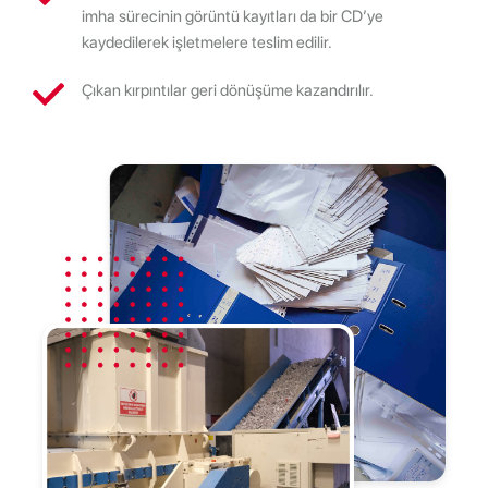
imha sürecinin görüntü kayıtları da bir CD’ye
kaydedilerek işletmelere teslim edilir.
Çıkan kırpıntılar geri dönüşüme kazandırılır.