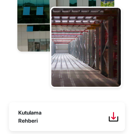
Kutulama
Rehberi