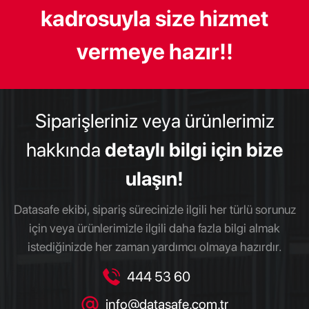
kadrosuyla size hizmet
vermeye hazır!!
Siparişleriniz veya ürünlerimiz
hakkında
detaylı bilgi için bize
ulaşın!
Datasafe ekibi, sipariş sürecinizle ilgili her türlü sorunuz
için veya ürünlerimizle ilgili daha fazla bilgi almak
istediğinizde her zaman yardımcı olmaya hazırdır.
444 53 60
info@datasafe.com.tr