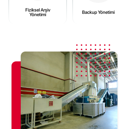
Fiziksel Arşiv
Backup Yönetimi
Yönetimi