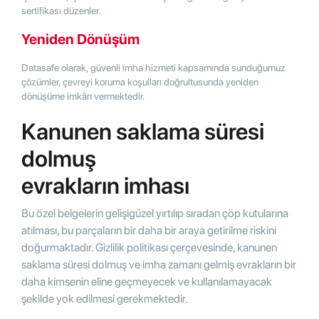
sertifikası düzenler.
Yeniden Dönüşüm
Datasafe olarak, güvenli imha hizmeti kapsamında sunduğumuz
çözümler, çevreyi koruma koşulları doğrultusunda yeniden
dönüşüme imkân vermektedir.
Kanunen saklama süresi
dolmuş
evrakların imhası
Bu özel belgelerin gelişigüzel yırtılıp sıradan çöp kutularına
atılması, bu parçaların bir daha bir araya getirilme riskini
doğurmaktadır. Gizlilik politikası çerçevesinde, kanunen
saklama süresi dolmuş ve imha zamanı gelmiş evrakların bir
daha kimsenin eline geçmeyecek ve kullanılamayacak
şekilde yok edilmesi gerekmektedir.