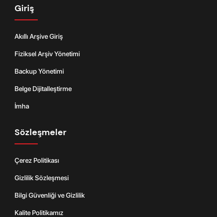
Giriş
Akıllı Arşive Giriş
Fiziksel Arşiv Yönetimi
Backup Yönetimi
Belge Dijitalleştirme
İmha
Sözleşmeler
Çerez Politikası
Gizlilik Sözleşmesi
Bilgi Güvenliği ve Gizlilik
Kalite Politikamız