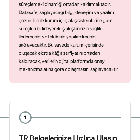
süreçlerdeki dinamiği ortadan kaldırmaktadır.
Datasafe, sağlayacağı bilgi, deneyim ve yazılım
çözümleri ile kurum içi iş akış sistemlerine göre
süreçleri belirleyerek iş akışlarınızın sağlıklı
ilerlemesini ve takibinin yapılabilmesini
sağlayacaktır. Bu sayede kurum içerisinde
oluşacak ekstra kâğıt sarfiyatını ortadan
kaldıracak, verilerin dijital platformda onay
mekanizmalarına göre dolaşmasını sağlayacaktır.
1
TR Belgelerinize Hızlıca Ulaşın