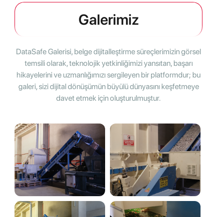
Galerimiz
DataSafe Galerisi, belge dijitalleştirme süreçlerimizin görsel
temsili olarak, teknolojik yetkinliğimizi yansıtan, başarı
hikayelerini ve uzmanlığımızı sergileyen bir platformdur; bu
galeri, sizi dijital dönüşümün büyülü dünyasını keşfetmeye
davet etmek için oluşturulmuştur.