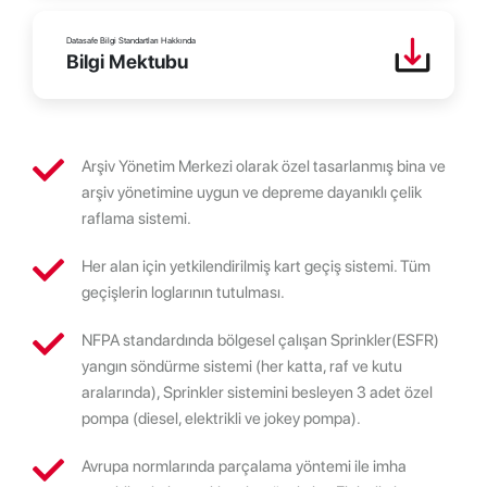
Datasafe Bilgi Standartları Hakkında
Bilgi Mektubu
Arşiv Yönetim Merkezi olarak özel tasarlanmış bina ve
arşiv yönetimine uygun ve depreme dayanıklı çelik
raflama sistemi.
Her alan için yetkilendirilmiş kart geçiş sistemi. Tüm
geçişlerin loglarının tutulması.
NFPA standardında bölgesel çalışan Sprinkler(ESFR)
yangın söndürme sistemi (her katta, raf ve kutu
aralarında), Sprinkler sistemini besleyen 3 adet özel
pompa (diesel, elektrikli ve jokey pompa).
Avrupa normlarında parçalama yöntemi ile imha